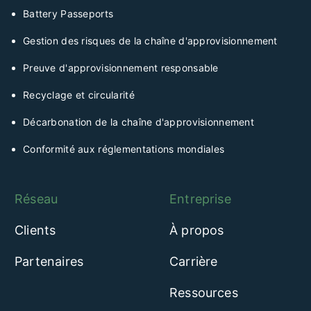
Battery Passeports
Gestion des risques de la chaîne d'approvisionnement
Preuve d'approvisionnement responsable
Recyclage et circularité
Décarbonation de la chaîne d'approvisionnement
Conformité aux réglementations mondiales
Réseau
Entreprise
Clients
À propos
Partenaires
Carrière
Ressources