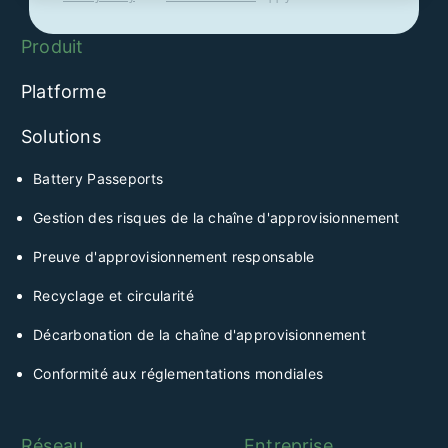
Produit
Platforme
Solutions
Battery Passeports
Gestion des risques de la chaîne d'approvisionnement
Preuve d'approvisionnement responsable
Recyclage et circularité
Décarbonation de la chaîne d'approvisionnement
Conformité aux réglementations mondiales
Réseau
Entreprise