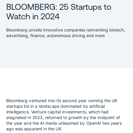
BLOOMBERG: 25 Startups to
Watch in 2024
Bloomberg unveils innovative companies reinventing biotech,
advertising, finance, autonomous driving and more
Bloomberg ventured into its second year running the UK
startups list in a landscape dominated by artificial
intelligence. Venture capital investments, which had
stagnated in 2023, returned to growth by the midpoint of
the year and the AI mania unleashed by OpenAI two years
ago was apparent in the UK.