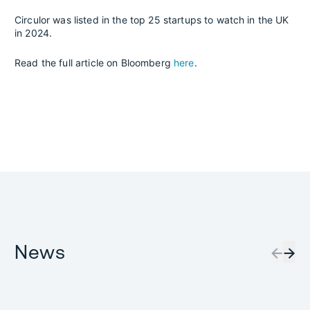
Circulor was listed in the top 25 startups to watch in the UK
in 2024.
Read the full article on Bloomberg
here
.
News
←
→