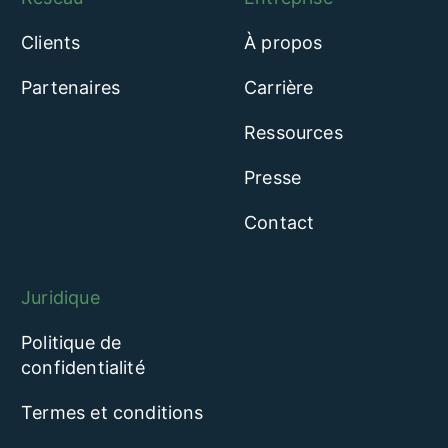
Clients
À propos
Partenaires
Carrière
Ressources
Presse
Contact
Juridique
Politique de
confidentialité
Termes et conditions